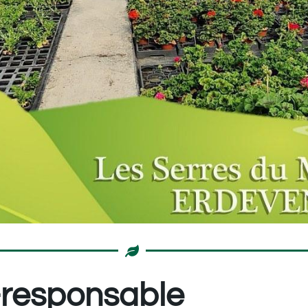
-responsable