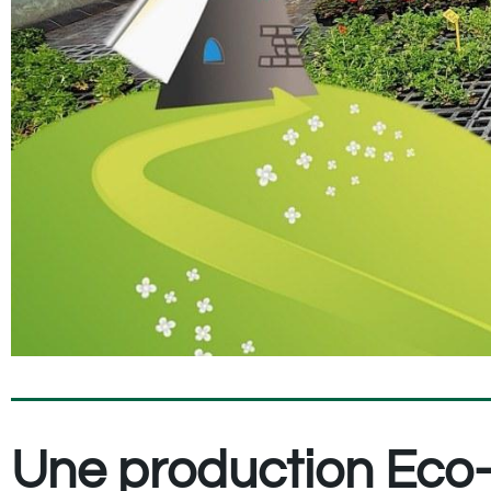
Une production Eco