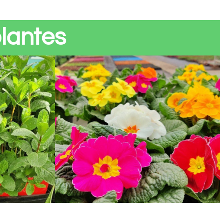
plantes