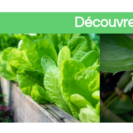
Découvre