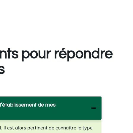
nts pour répondre
s
à l’établissement de mes
. Il est alors pertinent de connaitre le type