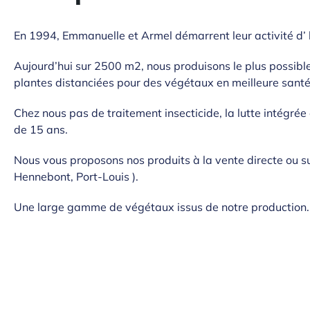
En 1994, Emmanuelle et Armel démarrent leur activité d’ 
Aujourd’hui sur 2500 m2, nous produisons le plus possibl
plantes distanciées pour des végétaux en meilleure santé
Chez nous pas de traitement insecticide, la lutte intégrée 
de 15 ans.
Nous vous proposons nos produits à la vente directe ou su
Hennebont, Port-Louis ).
Une large gamme de végétaux issus de notre production.