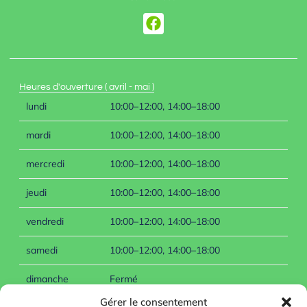
Heures d'ouverture ( avril - mai )
lundi
10:00–12:00, 14:00–18:00
mardi
10:00–12:00, 14:00–18:00
mercredi
10:00–12:00, 14:00–18:00
jeudi
10:00–12:00, 14:00–18:00
vendredi
10:00–12:00, 14:00–18:00
samedi
10:00–12:00, 14:00–18:00
dimanche
Fermé
Gérer le consentement