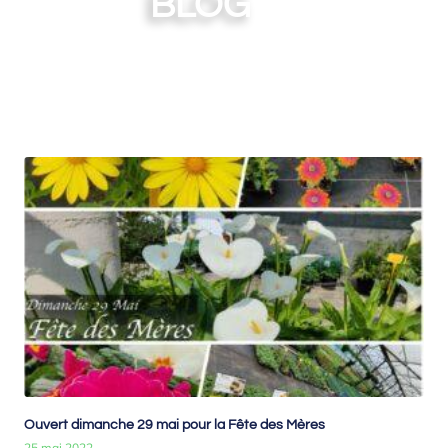
BLOG
Jour : mai 25, 2022
Ouvert dimanche 29 mai pour la Fête des Mères
25 mai 2022