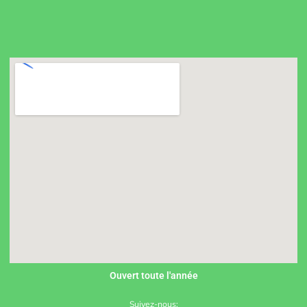
Ouvert toute l'année
Suivez-nous: