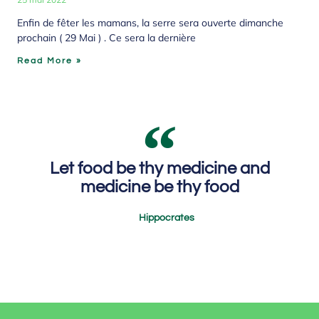
Enfin de fêter les mamans, la serre sera ouverte dimanche
prochain ( 29 Mai ) . Ce sera la dernière
Read More »
Let food be thy medicine and
medicine be thy food
Hippocrates